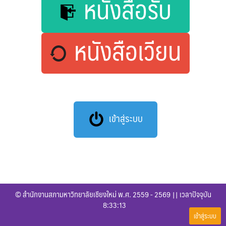
หนังสือรับ
หนังสือเวียน
เข้าสู่ระบบ
© สำนักงานสภามหาวิทยาลัยเชียงใหม่ พ.ศ. 2559 - 2569 || เวลาปัจจุบัน
8:33:13
เข้าสู่ระบบ