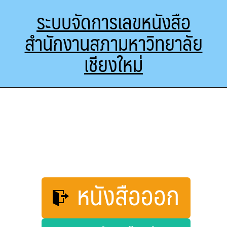
ระบบจัดการเลขหนังสือ
สำนักงานสภามหาวิทยาลัย
เชียงใหม่
หนังสือออก